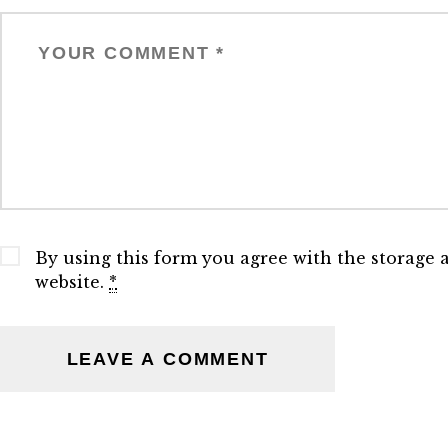
By using this form you agree with the storage 
website.
*