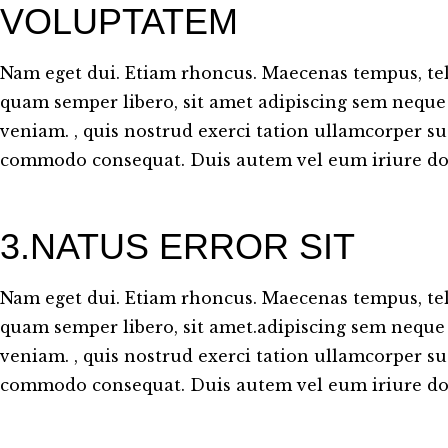
VOLUPTATEM
Nam eget dui. Etiam rhoncus. Maecenas tempus, t
quam semper libero, sit amet adipiscing sem neque
veniam. , quis nostrud exerci tation ullamcorper susc
commodo consequat. Duis autem vel eum iriure dol
3.NATUS ERROR SIT
Nam eget dui. Etiam rhoncus. Maecenas tempus, t
quam semper libero, sit amet.adipiscing sem neque
veniam. , quis nostrud exerci tation ullamcorper susc
commodo consequat. Duis autem vel eum iriure dol