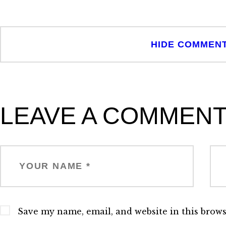
HIDE COMMEN
LEAVE A COMMEN
Save my name, email, and website in this brows