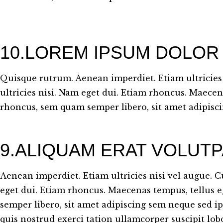
10.LOREM IPSUM DOLOR 
Quisque rutrum. Aenean imperdiet. Etiam ultricies
ultricies nisi. Nam eget dui. Etiam rhoncus. Maec
rhoncus, sem quam semper libero, sit amet adipisc
9.ALIQUAM ERAT VOLUTP
Aenean imperdiet. Etiam ultricies nisi vel augue. C
eget dui. Etiam rhoncus. Maecenas tempus, tellu
semper libero, sit amet adipiscing sem neque sed 
quis nostrud exerci tation ullamcorper suscipit lobor