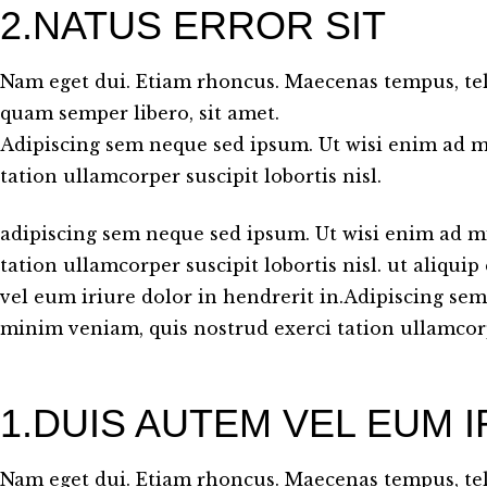
2.NATUS ERROR SIT
Nam eget dui. Etiam rhoncus. Maecenas tempus, t
quam semper libero, sit amet.
Adipiscing sem neque sed ipsum. Ut wisi enim ad m
tation ullamcorper suscipit lobortis nisl.
adipiscing sem neque sed ipsum. Ut wisi enim ad m
tation ullamcorper suscipit lobortis nisl. ut aliq
vel eum iriure dolor in hendrerit in.Adipiscing se
minim veniam, quis nostrud exerci tation ullamcorpe
1.DUIS AUTEM VEL EUM 
Nam eget dui. Etiam rhoncus. Maecenas tempus, t