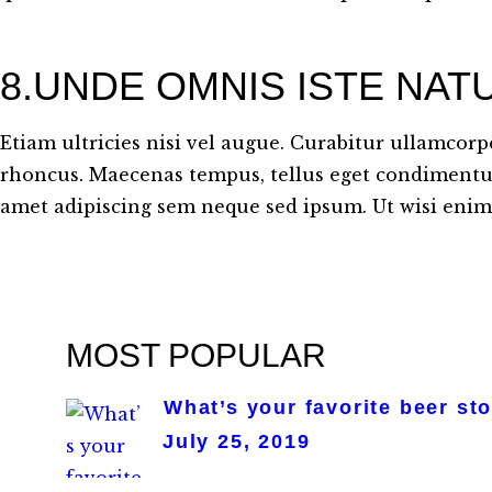
8.UNDE OMNIS ISTE NAT
Etiam ultricies nisi vel augue. Curabitur ullamcorpe
rhoncus. Maecenas tempus, tellus eget condimentu
amet adipiscing sem neque sed ipsum. Ut wisi eni
MOST POPULAR
What’s your favorite beer st
July 25, 2019