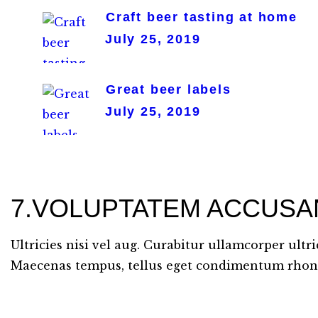
Craft beer tasting at home
July 25, 2019
Great beer labels
July 25, 2019
7.VOLUPTATEM ACCUSA
Ultricies nisi vel aug. Curabitur ullamcorper ultr
Maecenas tempus, tellus eget condimentum rhon