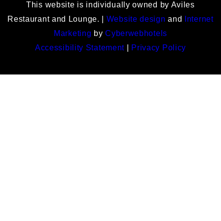
This website is individually owned by Aviles
Restaurant and Lounge. |
Website design
and
Internet
Marketing
by
Cyberwebhotels
Accessibility Statement
|
Privacy Policy