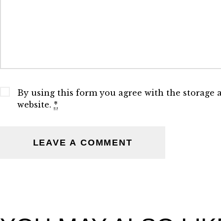
By using this form you agree with the storage 
website.
*