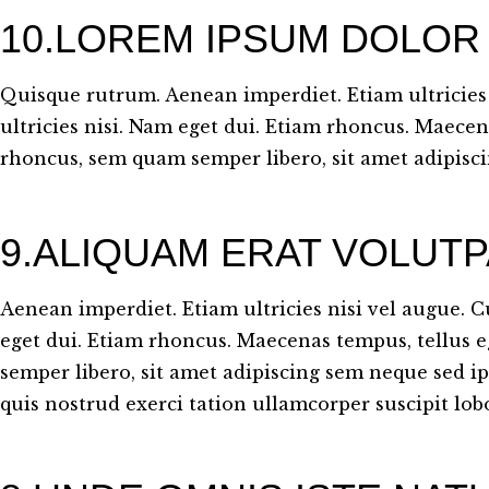
10.LOREM IPSUM DOLOR 
Quisque rutrum. Aenean imperdiet. Etiam ultricies
ultricies nisi. Nam eget dui. Etiam rhoncus. Maec
rhoncus, sem quam semper libero, sit amet adipisc
9.ALIQUAM ERAT VOLUTP
Aenean imperdiet. Etiam ultricies nisi vel augue. C
eget dui. Etiam rhoncus. Maecenas tempus, tellu
semper libero, sit amet adipiscing sem neque sed 
quis nostrud exerci tation ullamcorper suscipit lobor