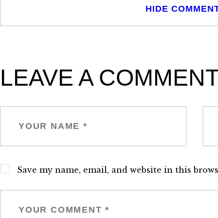
HIDE COMMEN
LEAVE A COMMEN
Save my name, email, and website in this brows