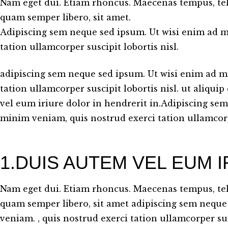
Nam eget dui. Etiam rhoncus. Maecenas tempus, t
quam semper libero, sit amet.
Adipiscing sem neque sed ipsum. Ut wisi enim ad m
tation ullamcorper suscipit lobortis nisl.
adipiscing sem neque sed ipsum. Ut wisi enim ad m
tation ullamcorper suscipit lobortis nisl. ut aliq
vel eum iriure dolor in hendrerit in.Adipiscing se
minim veniam, quis nostrud exerci tation ullamcorpe
1.DUIS AUTEM VEL EUM 
Nam eget dui. Etiam rhoncus. Maecenas tempus, t
quam semper libero, sit amet adipiscing sem neque
veniam. , quis nostrud exerci tation ullamcorper susc