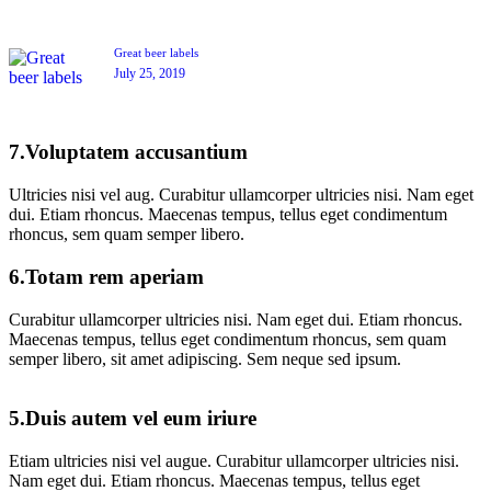
Great beer labels
July 25, 2019
7.Voluptatem accusantium
Ultricies nisi vel aug. Curabitur ullamcorper ultricies nisi. Nam eget
dui. Etiam rhoncus. Maecenas tempus, tellus eget condimentum
rhoncus, sem quam semper libero.
6.Totam rem aperiam
Curabitur ullamcorper ultricies nisi. Nam eget dui. Etiam rhoncus.
Maecenas tempus, tellus eget condimentum rhoncus, sem quam
semper libero, sit amet adipiscing. Sem neque sed ipsum.
5.Duis autem vel eum iriure
Etiam ultricies nisi vel augue. Curabitur ullamcorper ultricies nisi.
Nam eget dui. Etiam rhoncus. Maecenas tempus, tellus eget