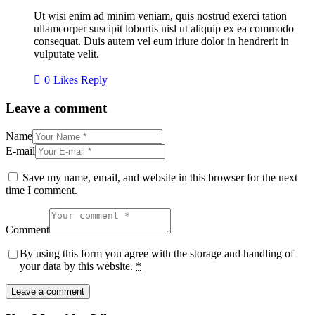
Ut wisi enim ad minim veniam, quis nostrud exerci tation
ullamcorper suscipit lobortis nisl ut aliquip ex ea commodo
consequat. Duis autem vel eum iriure dolor in hendrerit in
vulputate velit.
0
Likes
Reply
Leave a comment
Name
E-mail
Save my name, email, and website in this browser for the next
time I comment.
Comment
By using this form you agree with the storage and handling of
your data by this website.
*