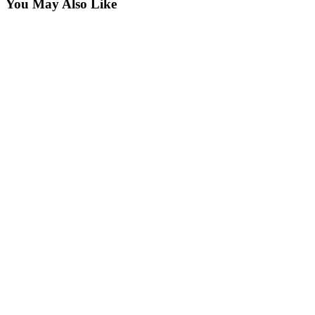
You May Also Like