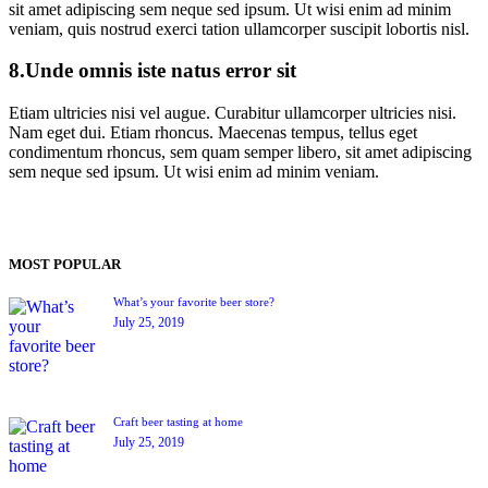
sit amet adipiscing sem neque sed ipsum. Ut wisi enim ad minim
veniam, quis nostrud exerci tation ullamcorper suscipit lobortis nisl.
8.Unde omnis iste natus error sit
Etiam ultricies nisi vel augue. Curabitur ullamcorper ultricies nisi.
Nam eget dui. Etiam rhoncus. Maecenas tempus, tellus eget
condimentum rhoncus, sem quam semper libero, sit amet adipiscing
sem neque sed ipsum. Ut wisi enim ad minim veniam.
MOST POPULAR
What’s your favorite beer store?
July 25, 2019
Craft beer tasting at home
July 25, 2019