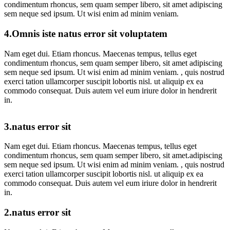
condimentum rhoncus, sem quam semper libero, sit amet adipiscing
sem neque sed ipsum. Ut wisi enim ad minim veniam.
4.Omnis iste natus error sit voluptatem
Nam eget dui. Etiam rhoncus. Maecenas tempus, tellus eget
condimentum rhoncus, sem quam semper libero, sit amet adipiscing
sem neque sed ipsum. Ut wisi enim ad minim veniam. , quis nostrud
exerci tation ullamcorper suscipit lobortis nisl. ut aliquip ex ea
commodo consequat. Duis autem vel eum iriure dolor in hendrerit
in.
3.natus error sit
Nam eget dui. Etiam rhoncus. Maecenas tempus, tellus eget
condimentum rhoncus, sem quam semper libero, sit amet.adipiscing
sem neque sed ipsum. Ut wisi enim ad minim veniam. , quis nostrud
exerci tation ullamcorper suscipit lobortis nisl. ut aliquip ex ea
commodo consequat. Duis autem vel eum iriure dolor in hendrerit
in.
2.natus error sit