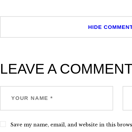
HIDE COMMEN
LEAVE A COMMEN
Save my name, email, and website in this brows