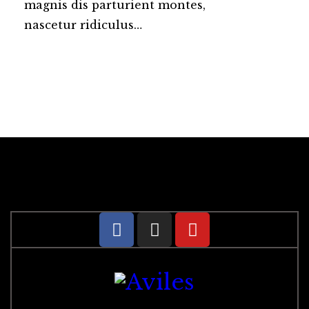
magnis dis parturient montes,
nascetur ridiculus…