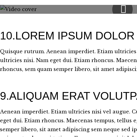
10.LOREM IPSUM DOLOR 
Quisque rutrum. Aenean imperdiet. Etiam ultricies
ultricies nisi. Nam eget dui. Etiam rhoncus. Maec
rhoncus, sem quam semper libero, sit amet adipisc
9.ALIQUAM ERAT VOLUTP
Aenean imperdiet. Etiam ultricies nisi vel augue. C
eget dui. Etiam rhoncus. Maecenas tempus, tellu
semper libero, sit amet adipiscing sem neque sed 