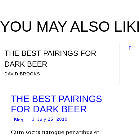
YOU MAY ALSO LIK
THE BEST PAIRINGS FOR
DARK BEER
DAVID BROOKS
THE BEST PAIRINGS
FOR DARK BEER
July 25, 2019
Blog
Cum sociis natoque penatibus et