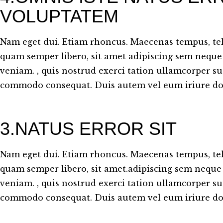
VOLUPTATEM
Nam eget dui. Etiam rhoncus. Maecenas tempus, t
quam semper libero, sit amet adipiscing sem neque
veniam. , quis nostrud exerci tation ullamcorper susc
commodo consequat. Duis autem vel eum iriure dol
3.NATUS ERROR SIT
Nam eget dui. Etiam rhoncus. Maecenas tempus, t
quam semper libero, sit amet.adipiscing sem neque
veniam. , quis nostrud exerci tation ullamcorper susc
commodo consequat. Duis autem vel eum iriure dol