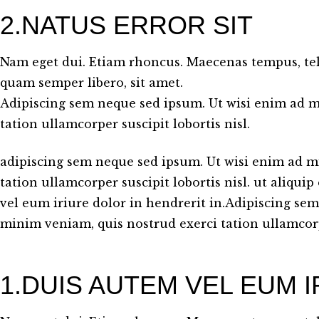
2.NATUS ERROR SIT
Nam eget dui. Etiam rhoncus. Maecenas tempus, t
quam semper libero, sit amet.
Adipiscing sem neque sed ipsum. Ut wisi enim ad m
tation ullamcorper suscipit lobortis nisl.
adipiscing sem neque sed ipsum. Ut wisi enim ad m
tation ullamcorper suscipit lobortis nisl. ut aliq
vel eum iriure dolor in hendrerit in.Adipiscing se
minim veniam, quis nostrud exerci tation ullamcorpe
1.DUIS AUTEM VEL EUM 