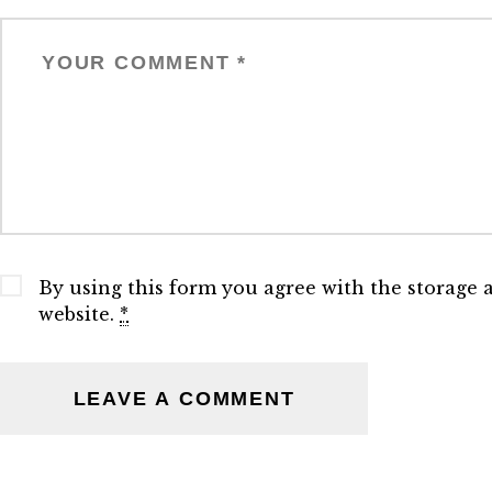
By using this form you agree with the storage 
website.
*