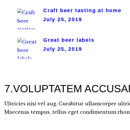
Craft beer tasting at home
July 25, 2019
Great beer labels
July 25, 2019
7.VOLUPTATEM ACCUSA
Ultricies nisi vel aug. Curabitur ullamcorper ultr
Maecenas tempus, tellus eget condimentum rhon